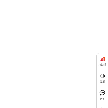
AI助理
客服
咨询