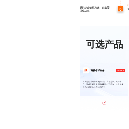
可选产品
商标非诉业务
商标基础业务
立即查看
立即查看
可为您办理商标的无效宣告、商标异议、商标撤
可为您办理商标注册、商标转让、商标续展、商标
三、商标驳回复审等商标相关非诉案件，全方位保
变更、商标许可备案等基础商标业务，全流程托
障您的商标合法权利和使用。
管，快速办理。