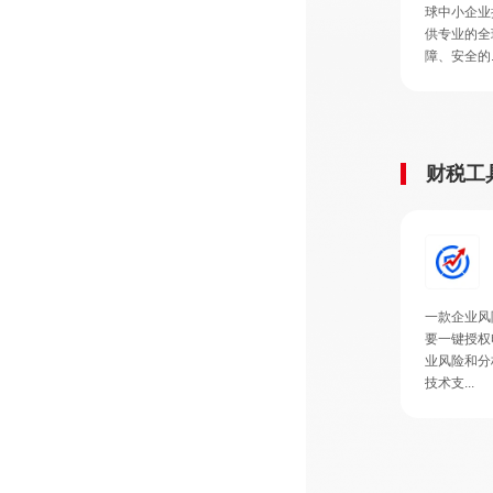
球中小企业
供专业的全
障、安全的..
财税工
一款企业风
要一键授权
业风险和分
技术支...