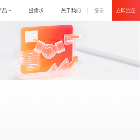
立即注册
产品
登录
提需求
关于我们