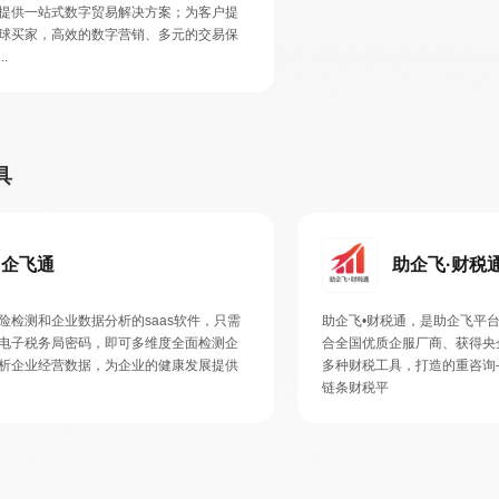
提供一站式数字贸易解决方案；为客户提
球买家，高效的数字营销、多元的交易保
.
具
企飞通
助企飞·财税
险检测和企业数据分析的saas软件，只需
助企飞•财税通，是助企飞平
电子税务局密码，即可多维度全面检测企
合全国优质企服厂商、获得央
析企业经营数据，为企业的健康发展提供
多种财税工具，打造的重咨询
链条财税平