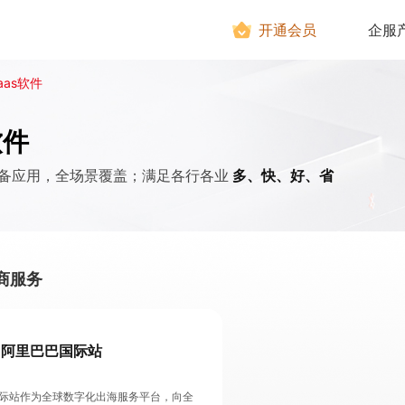
开通会员
企服
aas软件
软件
多、快、好、省
备应用，全场景覆盖；满足各行各业
商服务
阿里巴巴国际站
际站作为全球数字化出海服务平台，向全