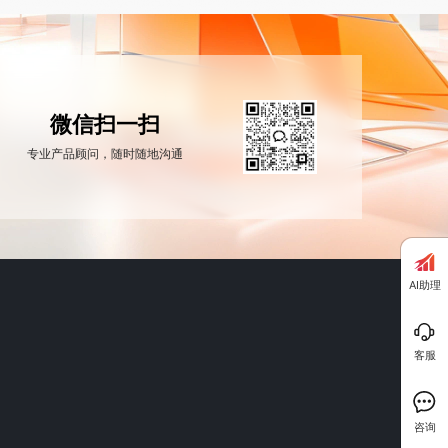
微信扫一扫
专业产品顾问，随时随地沟通
AI助理
客服
咨询