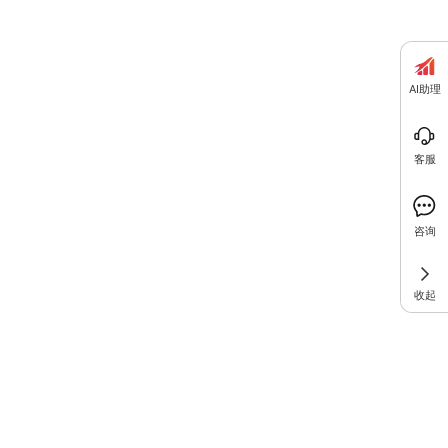
AI助理
客服
咨询
收起