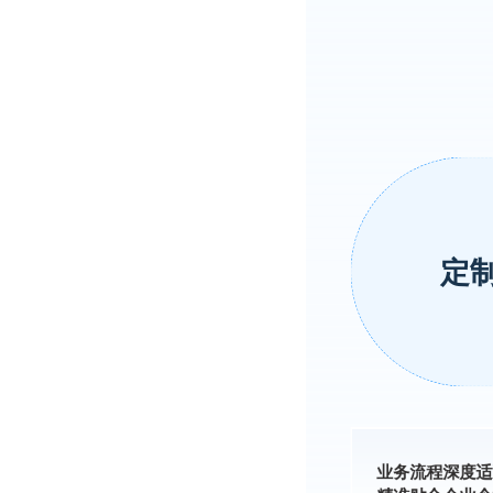
定
业务流程深度适