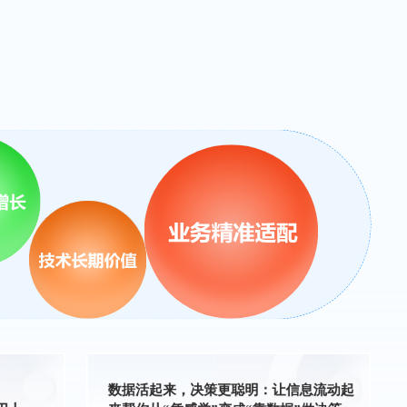
数据活起来，决策更聪明：让信息流动起