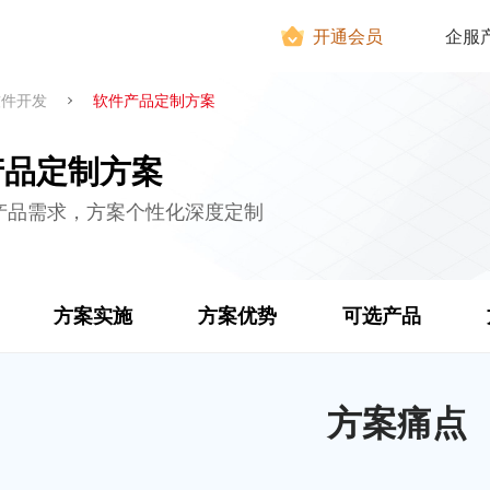
开通会员
企服
软件开发
软件产品定制方案
产品定制方案
产品需求，方案个性化深度定制
方案实施
方案优势
可选产品
方案痛点