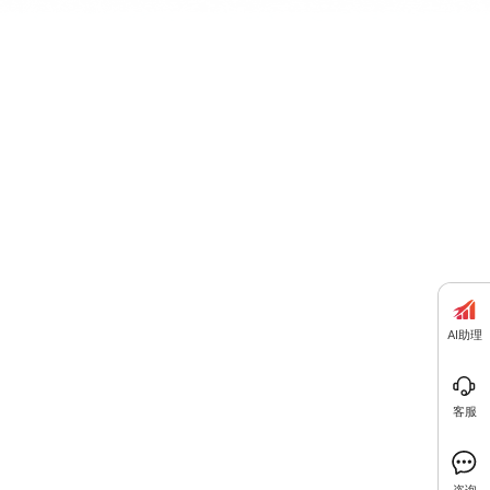
AI助理
客服