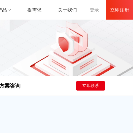
立即注册
产品
登录
提需求
关于我们
方案咨询
立即联系