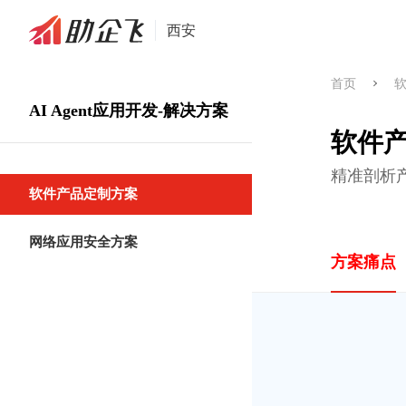
西安
首页
AI Agent应用开发-解决方案
软件
精准剖析
软件产品定制方案
网络应用安全方案
方案痛点