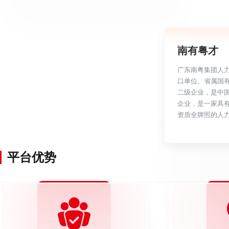
南有粤才
广东南粤集团人
口单位、省属国
二级企业，是中
企业，是一家具
资质全牌照的人
平台优势