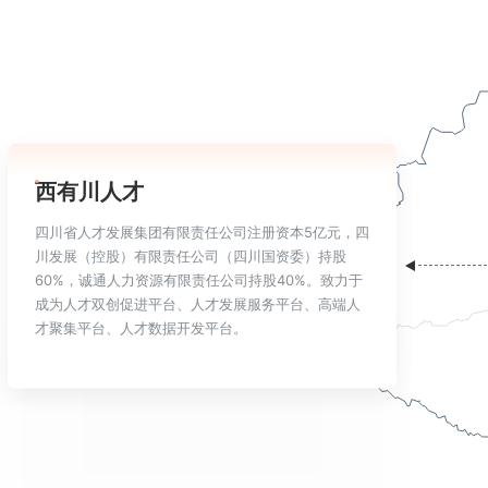
西有川人才
四川省人才发展集团有限责任公司注册资本5亿元，四
川发展（控股）有限责任公司（四川国资委）持股
60%，诚通人力资源有限责任公司持股40%。致力于
成为人才双创促进平台、人才发展服务平台、高端人
才聚集平台、人才数据开发平台。