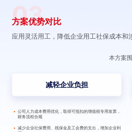
03
方案优势对比
应用灵活用工，降低企业用工社保成本和
本方案
减轻企业负担
公司人力成本费用优化，取得可抵扣的增值税专用发票，
财务流程合规
减少企业社保费用、残保金及工会费的支出，增加企业利