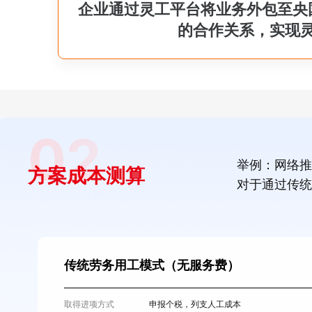
企业通过灵工平台将业务外包至央
的合作关系，实现
02
举例：网络推
方案成本测算
对于通过传统
传统劳务用工模式（无服务费）
申报个税，列支人工成本
取得进项方式