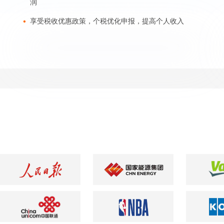
润
享受税收优惠政策，个税优化申报，提高个人收入