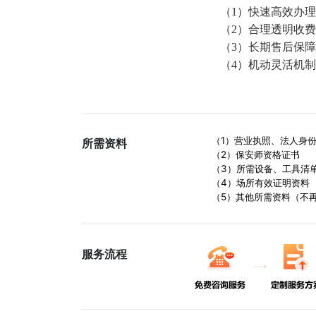
（1）快速高效办理
（2）合理透明收费
（3）长期售后保障：
（4）机动灵活机制
（1）营业执照、法人身份
所需资料
（2）保安师资格证书
（3）所需设备、工具清
（4）场所有效证明资料
（5）其他所需资料（不再
服务流程