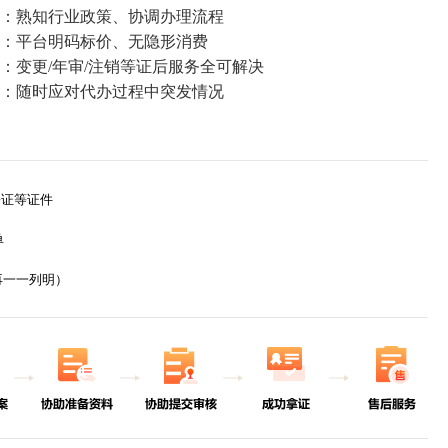
：熟知行业政策、协调办理流程
：平台明码标价、无隐形消费
变更/年审/注销等证后服务全可解决
：随时应对代办过程中突发情况
证等证件
单
一一列明）