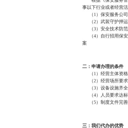
根据《保安服务管理
事以下行业或者经营活
（1）保安服务公司
（2）武装守护押运
（3）安全技术防范
（4）自行招用保安
案
二：申请办理的条件
（1）经营主体资格
（2）经营场所要求
（3）设备设施齐全
（4）人员要求达标
（5）制度文件完善
三：我们代办的优势