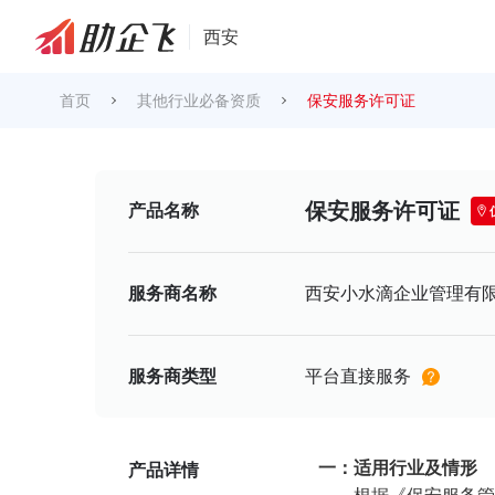
西安
首页
其他行业必备资质
保安服务许可证
保安服务许可证
产品名称
服务商名称
西安小水滴企业管理有
服务商类型
平台直接服务
一：适用行业及情形
产品详情