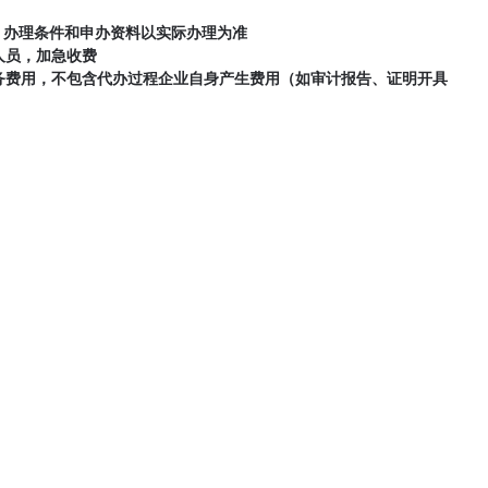
，办理条件和申办资料以实际办理为准
人员，加急收费
务费用，不包含代办过程企业自身产生费用（如审计报告、证明开具