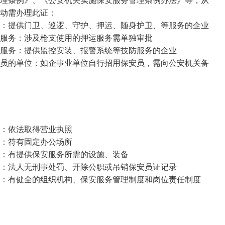
条例》、《公安机关实施保安服务管理条例办法》等，从
动需办理此证：
：提供门卫、巡逻、守护、押运、随身护卫、等服务的企业
服务：涉及枪支使用的押运服务需单独审批
服务：提供监控安装、报警系统等技防服务的企业
员的单位：如企事业单位自行招用保安员，需向公安机关备
：依法取得营业执照
：符有固定办公场所
：有提供保安服务所需的设施、装备
：法人无刑事处罚、开除公职或吊销保安员证记录
：有健全的组织机构、保安服务管理制度和岗位责任制度