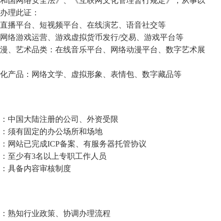
国网络安全法》、《互联网文化管理暂行规定》，从事以
办理此证：
直播平台、短视频平台、在线演艺、语音社交等
网络游戏运营、游戏虚拟货币发行/交易、游戏平台等
漫、艺术品类：在线音乐平台、网络动漫平台、数字艺术展
化产品：网络文学、虚拟形象、表情包、数字藏品等
：中国大陆注册的公司、外资受限
：须有固定的办公场所和场地
网站已完成ICP备案、有服务器托管协议
：至少有3名以上专职工作人员
：具备内容审核制度
：熟知行业政策、协调办理流程