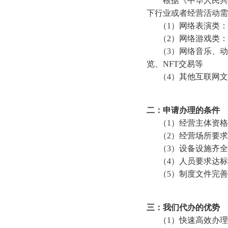
根据《中华人民共和
下行业或者经营活动需
（1）网络表演类：
（2）网络游戏类：
（3）网络音乐、动
览、NFT交易等
（4）其他互联网文
二：申请办理的条件
（1）经营主体资格
（2）经营场所要求
（3）设备设施齐全：
（4）人员要求达标
（5）制度文件完善
三：我们代办的优势
（1）快速高效办理