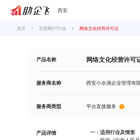
西安
首页
互联网/IT行业
网络文化经营许可证
网络文化经营许可
产品名称
服务商名称
西安小水滴企业管理有
服务商类型
平台直接服务
一：适用行业及情形
产品详情