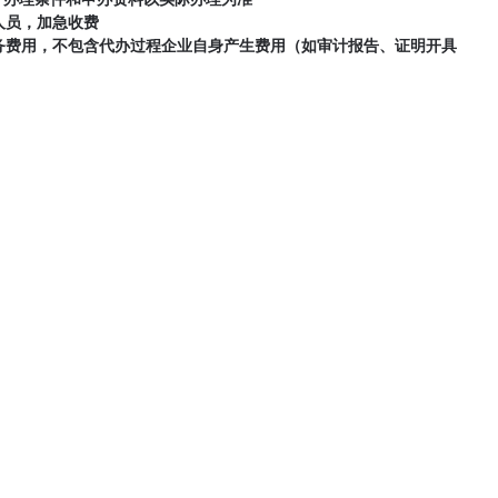
人员，加急收费
务费用，不包含代办过程企业自身产生费用（如审计报告、证明开具