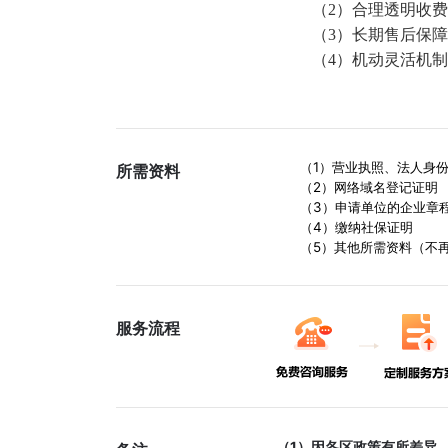
（2）合理透明收费
（3）长期售后保障：
（4）机动灵活机制
（1）营业执照、法人身份
所需资料
（2）网络域名登记证明
（3）申请单位的企业章
（4）缴纳社保证明
（5）其他所需资料（不再
服务流程
（1）因各区政策有所差异