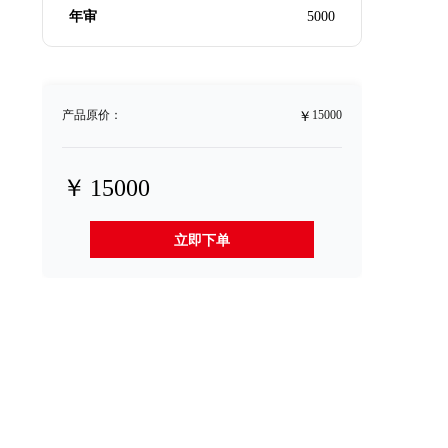
年审
5000
￥
产品原价：
15000
￥
15000
立即下单