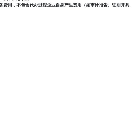
务费用，不包含代办过程企业自身产生费用（如审计报告、证明开具