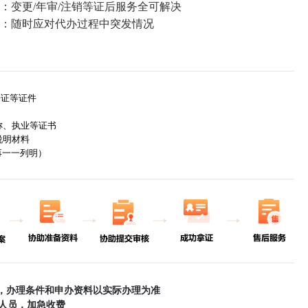
变更/年审/注销等证后服务全可解决
：随时应对代办过程中突发情况
证等证件
、执业等证书
明材料
一一列明）
，办理条件和申办资料以实际办理为准
人员，加急收费