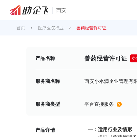
西安
首页
医疗医院行业
兽药经营许可证
兽药经营许可证
产品名称
服务商名称
西安小水滴企业管理有
服务商类型
平台直接服务
一：适用行业及情形
产品详情